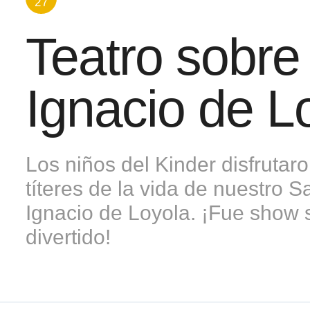
27
Teatro sobre
Ignacio de L
Los niños del Kinder disfrutar
títeres de la vida de nuestro 
Ignacio de Loyola. ¡Fue show 
divertido!