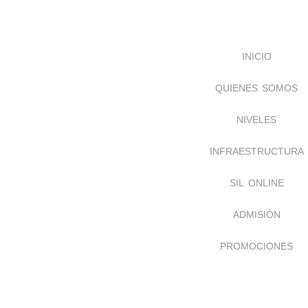
inicio
quienes somos
niveles
infraestructura
sil online
admisión
promociones