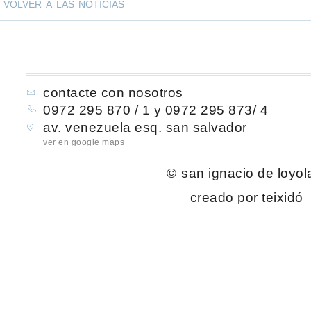
volver a las noticias
contacte con nosotros
0972 295 870 / 1 y 0972 295 873/ 4
av. venezuela esq. san salvador
ver en google maps
©
san ignacio de loyol
creado por teixidó