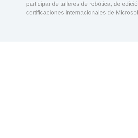
participar de talleres de robótica, de edic
certificaciones internacionales de Microsof