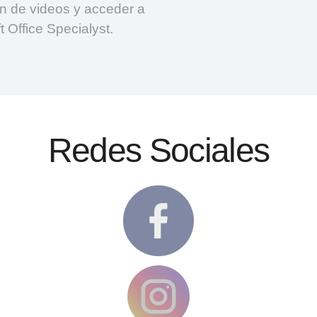
ión de videos y acceder a
t Office Specialyst.
Redes Sociales