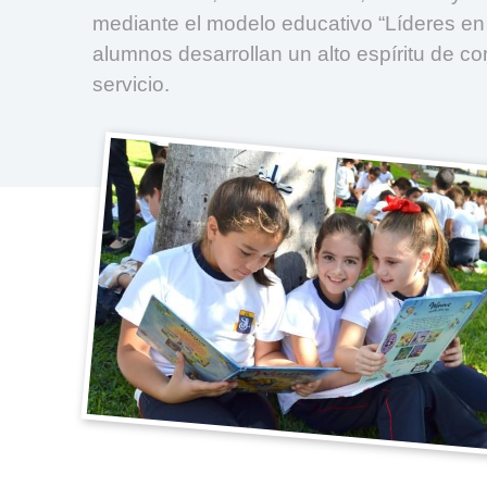
mediante el modelo educativo “Líderes en
alumnos desarrollan un alto espíritu de c
servicio.