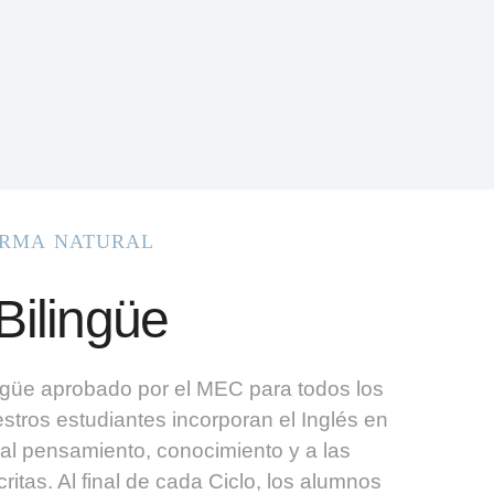
orma natural
Bilingüe
ingüe aprobado por el MEC para todos los
tros estudiantes incorporan el Inglés en
 al pensamiento, conocimiento y a las
itas. Al final de cada Ciclo, los alumnos